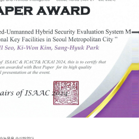
우수논문을 수상하였다.