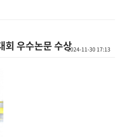
대회 우수논문 수상
2024-11-30 17:13