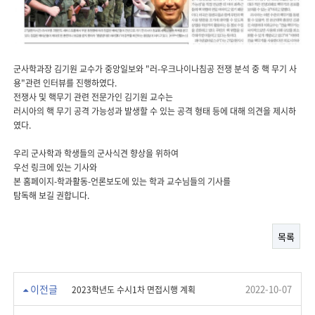
군사학과장 김기원 교수가 중앙일보와 "러-우크나이나침공 전쟁 분석 중 핵 무기 사
용"관련 인터뷰를 진행하였다.
전쟁사 및 핵무기 관련 전문가인 김기원 교수는
러시아의 핵 무기 공격 가능성과 발생할 수 있는 공격 형태 등에 대해 의견을 제시하
였다.
우리 군사학과 학생들의 군사식견 향상을 위하여
우선 링크에 있는 기사와
본 홈페이지-학과활동-언론보도에 있는 학과 교수님들의 기사를
탐독해 보길 권합니다.
목록
이전글
2022-10-07
2023학년도 수시1차 면접시행 계획