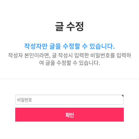
글 수정
작성자만 글을 수정할 수 있습니다.
작성자 본인이라면, 글 작성시 입력한 비밀번호를 입력하
여 글을 수정할 수 있습니다.